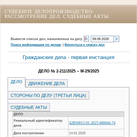
СУДЕБНОЕ ДЕЛОПРОИЗВОДСТВО:
РАССМОТРЕНИЕ ДЕЛ, СУДЕБНЫЕ АКТЫ
Вывести список дел, назначенных на дату
Поиск информации по делам
|
Вернуться к списку дел
Гражданские дела - первая инстанция
ДЕЛО № 2-211/2025 ~ М-29/2025
ДЕЛО
ДВИЖЕНИЕ ДЕЛА
СТОРОНЫ ПО ДЕЛУ (ТРЕТЬИ ЛИЦА)
СУДЕБНЫЕ АКТЫ
ДЕЛО
Уникальный идентификатор
42RS0012-01-2025-000044-74
дела
Дата поступления
14.01.2025