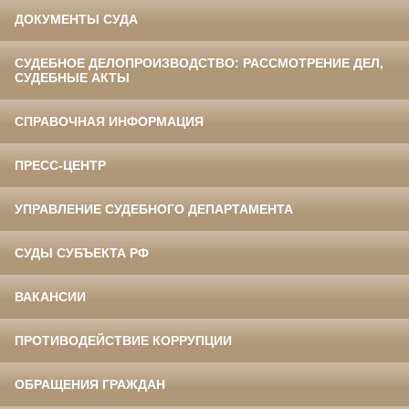
ДОКУМЕНТЫ СУДА
СУДЕБНОЕ ДЕЛОПРОИЗВОДСТВО: РАССМОТРЕНИЕ ДЕЛ,
СУДЕБНЫЕ АКТЫ
СПРАВОЧНАЯ ИНФОРМАЦИЯ
ПРЕСС-ЦЕНТР
УПРАВЛЕНИЕ СУДЕБНОГО ДЕПАРТАМЕНТА
СУДЫ СУБЪЕКТА РФ
ВАКАНСИИ
ПРОТИВОДЕЙСТВИЕ КОРРУПЦИИ
ОБРАЩЕНИЯ ГРАЖДАН