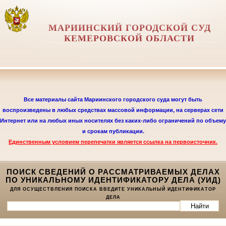
МАРИИНСКИЙ ГОРОДСКОЙ СУД
КЕМЕРОВСКОЙ ОБЛАСТИ
Все материалы сайта Мариинского городского суда могут быть
воспроизведены в любых средствах массовой информации, на серверах сети
Интернет или на любых иных носителях без каких-либо ограничений по объему
и срокам публикации.
Единственным условием перепечатки является
ссылка на первоисточник.
ПОИСК СВЕДЕНИЙ О РАССМАТРИВАЕМЫХ ДЕЛАХ
ПО УНИКАЛЬНОМУ ИДЕНТИФИКАТОРУ ДЕЛА (УИД)
ДЛЯ ОСУЩЕСТВЛЕНИЯ ПОИСКА ВВЕДИТЕ УНИКАЛЬНЫЙ ИДЕНТИФИКАТОР
ДЕЛА