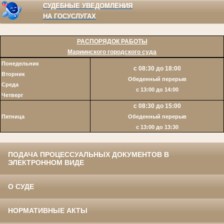
СУДЕБНЫЕ УВЕДОМЛЕНИЯ
НА ГОСУСЛУГАХ
РАСПОРЯДОК РАБОТЫ
Мариинского городского суда
Понедельник
с 08:30 до 18:00
Вторник
Обеденный перерыв
Среда
с 13:00 до 14:00
Четверг
с 08:30 до 15:00
Пятница
Обеденный перерыв
c 13:00 до 13:30
ПОДАЧА ПРОЦЕССУАЛЬНЫХ ДОКУМЕНТОВ В
ЭЛЕКТРОННОМ ВИДЕ
О СУДЕ
НОРМАТИВНЫЕ АКТЫ