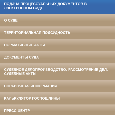
ПОДАЧА ПРОЦЕССУАЛЬНЫХ ДОКУМЕНТОВ В
ЭЛЕКТРОННОМ ВИДЕ
О СУДЕ
ТЕРРИТОРИАЛЬНАЯ ПОДСУДНОСТЬ
НОРМАТИВНЫЕ АКТЫ
ДОКУМЕНТЫ СУДА
СУДЕБНОЕ ДЕЛОПРОИЗВОДСТВО: РАССМОТРЕНИЕ ДЕЛ,
СУДЕБНЫЕ АКТЫ
СПРАВОЧНАЯ ИНФОРМАЦИЯ
КАЛЬКУЛЯТОР ГОСПОШЛИНЫ
ПРЕСС-ЦЕНТР