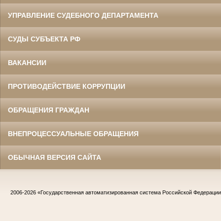
УПРАВЛЕНИЕ СУДЕБНОГО ДЕПАРТАМЕНТА
СУДЫ СУБЪЕКТА РФ
ВАКАНСИИ
ПРОТИВОДЕЙСТВИЕ КОРРУПЦИИ
ОБРАЩЕНИЯ ГРАЖДАН
ВНЕПРОЦЕССУАЛЬНЫЕ ОБРАЩЕНИЯ
ОБЫЧНАЯ ВЕРСИЯ САЙТА
2006-2026
«Государственная автоматизированная система Российской Федераци