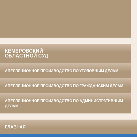
КЕМЕРОВСКИЙ
ОБЛАСТНОЙ СУД
АПЕЛЛЯЦИОННОЕ ПРОИЗВОДСТВО ПО УГОЛОВНЫМ ДЕЛАМ
АПЕЛЛЯЦИОННОЕ ПРОИЗВОДСТВО ПО ГРАЖДАНСКИМ ДЕЛАМ
АПЕЛЛЯЦИОННОЕ ПРОИЗВОДСТВО ПО АДМИНИСТРАТИВНЫМ
ДЕЛАМ
ГЛАВНАЯ