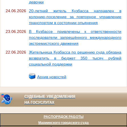
девочки
24.06.2026
20-летний житель Кузбасса направлен в
колонию-поселение за повторное управление
транспортом в состоянии опьянения
23.06.2026
В Кузбассе привлечены к ответственности
последователи запрещённого международного
экстремистского движения
22.06.2026
Жительница Кузбасса по решению суда обязана
возвратить в бюджет 350 тысяч рублей
социальной поддержки
Архив новостей
СУДЕБНЫЕ УВЕДОМЛЕНИЯ
НА ГОСУСЛУГАХ
РАСПОРЯДОК РАБОТЫ
Мариинского городского суда