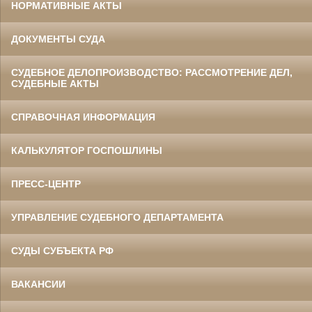
НОРМАТИВНЫЕ АКТЫ
ДОКУМЕНТЫ СУДА
СУДЕБНОЕ ДЕЛОПРОИЗВОДСТВО: РАССМОТРЕНИЕ ДЕЛ,
СУДЕБНЫЕ АКТЫ
СПРАВОЧНАЯ ИНФОРМАЦИЯ
КАЛЬКУЛЯТОР ГОСПОШЛИНЫ
ПРЕСС-ЦЕНТР
УПРАВЛЕНИЕ СУДЕБНОГО ДЕПАРТАМЕНТА
СУДЫ СУБЪЕКТА РФ
ВАКАНСИИ