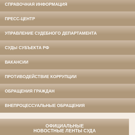
СПРАВОЧНАЯ ИНФОРМАЦИЯ
ПРЕСС-ЦЕНТР
УПРАВЛЕНИЕ СУДЕБНОГО ДЕПАРТАМЕНТА
СУДЫ СУБЪЕКТА РФ
ВАКАНСИИ
ПРОТИВОДЕЙСТВИЕ КОРРУПЦИИ
ОБРАЩЕНИЯ ГРАЖДАН
ВНЕПРОЦЕССУАЛЬНЫЕ ОБРАЩЕНИЯ
ОФИЦИАЛЬНЫЕ
НОВОСТНЫЕ ЛЕНТЫ СУДА