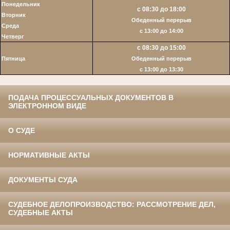
Понедельник
с 08:30 до 18:00
Вторник
Обеденный перерыв
Среда
с 13:00 до 14:00
Четверг
с 08:30 до 15:00
Пятница
Обеденный перерыв
c 13:00 до 13:30
ПОДАЧА ПРОЦЕССУАЛЬНЫХ ДОКУМЕНТОВ В
ЭЛЕКТРОННОМ ВИДЕ
О СУДЕ
НОРМАТИВНЫЕ АКТЫ
ДОКУМЕНТЫ СУДА
СУДЕБНОЕ ДЕЛОПРОИЗВОДСТВО: РАССМОТРЕНИЕ ДЕЛ,
СУДЕБНЫЕ АКТЫ