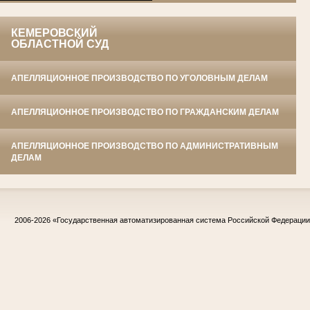
КЕМЕРОВСКИЙ
ОБЛАСТНОЙ СУД
АПЕЛЛЯЦИОННОЕ ПРОИЗВОДСТВО ПО УГОЛОВНЫМ ДЕЛАМ
АПЕЛЛЯЦИОННОЕ ПРОИЗВОДСТВО ПО ГРАЖДАНСКИМ ДЕЛАМ
АПЕЛЛЯЦИОННОЕ ПРОИЗВОДСТВО ПО АДМИНИСТРАТИВНЫМ
ДЕЛАМ
2006-2026
«Государственная автоматизированная система Российской Федераци