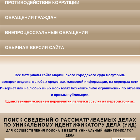
ПРОТИВОДЕЙСТВИЕ КОРРУПЦИИ
ОБРАЩЕНИЯ ГРАЖДАН
ВНЕПРОЦЕССУАЛЬНЫЕ ОБРАЩЕНИЯ
ОБЫЧНАЯ ВЕРСИЯ САЙТА
Все материалы сайта Мариинского городского суда могут быть
воспроизведены в любых средствах массовой информации, на серверах сети
Интернет или на любых иных носителях без каких-либо ограничений по объему
и срокам публикации.
Единственным условием перепечатки является
ссылка на первоисточник.
ПОИСК СВЕДЕНИЙ О РАССМАТРИВАЕМЫХ ДЕЛАХ
ПО УНИКАЛЬНОМУ ИДЕНТИФИКАТОРУ ДЕЛА (УИД)
ДЛЯ ОСУЩЕСТВЛЕНИЯ ПОИСКА ВВЕДИТЕ УНИКАЛЬНЫЙ ИДЕНТИФИКАТОР
ДЕЛА