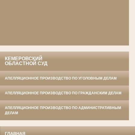
КЕМЕРОВСКИЙ
ОБЛАСТНОЙ СУД
АПЕЛЛЯЦИОННОЕ ПРОИЗВОДСТВО ПО УГОЛОВНЫМ ДЕЛАМ
АПЕЛЛЯЦИОННОЕ ПРОИЗВОДСТВО ПО ГРАЖДАНСКИМ ДЕЛАМ
АПЕЛЛЯЦИОННОЕ ПРОИЗВОДСТВО ПО АДМИНИСТРАТИВНЫМ
ДЕЛАМ
ГЛАВНАЯ