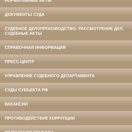
НОРМАТИВНЫЕ АКТЫ
ДОКУМЕНТЫ СУДА
СУДЕБНОЕ ДЕЛОПРОИЗВОДСТВО: РАССМОТРЕНИЕ ДЕЛ,
СУДЕБНЫЕ АКТЫ
СПРАВОЧНАЯ ИНФОРМАЦИЯ
ПРЕСС-ЦЕНТР
УПРАВЛЕНИЕ СУДЕБНОГО ДЕПАРТАМЕНТА
СУДЫ СУБЪЕКТА РФ
ВАКАНСИИ
ПРОТИВОДЕЙСТВИЕ КОРРУПЦИИ