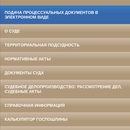
ПОДАЧА ПРОЦЕССУАЛЬНЫХ ДОКУМЕНТОВ В
ЭЛЕКТРОННОМ ВИДЕ
О СУДЕ
ТЕРРИТОРИАЛЬНАЯ ПОДСУДНОСТЬ
НОРМАТИВНЫЕ АКТЫ
ДОКУМЕНТЫ СУДА
СУДЕБНОЕ ДЕЛОПРОИЗВОДСТВО: РАССМОТРЕНИЕ ДЕЛ,
СУДЕБНЫЕ АКТЫ
СПРАВОЧНАЯ ИНФОРМАЦИЯ
КАЛЬКУЛЯТОР ГОСПОШЛИНЫ