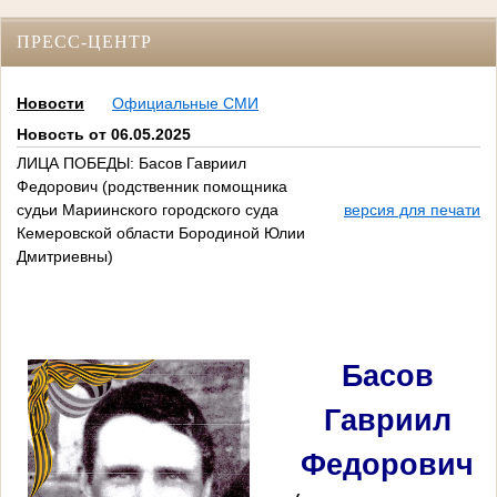
ПРЕСС-ЦЕНТР
Новости
Официальные СМИ
Новость от 06.05.2025
ЛИЦА ПОБЕДЫ: Басов Гавриил
Федорович (родственник помощника
судьи Мариинского городского суда
версия для печати
Кемеровской области Бородиной Юлии
Дмитриевны)
Басов
Гавриил
Федорович