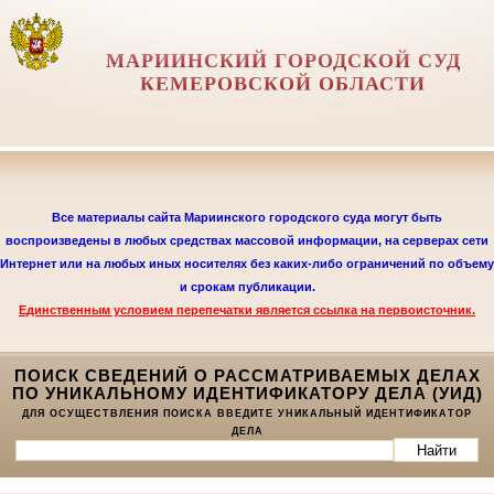
МАРИИНСКИЙ ГОРОДСКОЙ СУД
КЕМЕРОВСКОЙ ОБЛАСТИ
Все материалы сайта Мариинского городского суда могут быть
воспроизведены в любых средствах массовой информации, на серверах сети
Интернет или на любых иных носителях без каких-либо ограничений по объему
и срокам публикации.
Единственным условием перепечатки является
ссылка на первоисточник.
ПОИСК СВЕДЕНИЙ О РАССМАТРИВАЕМЫХ ДЕЛАХ
ПО УНИКАЛЬНОМУ ИДЕНТИФИКАТОРУ ДЕЛА (УИД)
ДЛЯ ОСУЩЕСТВЛЕНИЯ ПОИСКА ВВЕДИТЕ УНИКАЛЬНЫЙ ИДЕНТИФИКАТОР
ДЕЛА