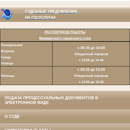
СУДЕБНЫЕ УВЕДОМЛЕНИЯ
НА ГОСУСЛУГАХ
РАСПОРЯДОК РАБОТЫ
Мариинского городского суда
Понедельник
с 08:30 до 18:00
Вторник
Обеденный перерыв
Среда
с 13:00 до 14:00
Четверг
с 08:30 до 15:00
Пятница
Обеденный перерыв
c 13:00 до 13:30
ПОДАЧА ПРОЦЕССУАЛЬНЫХ ДОКУМЕНТОВ В
ЭЛЕКТРОННОМ ВИДЕ
О СУДЕ