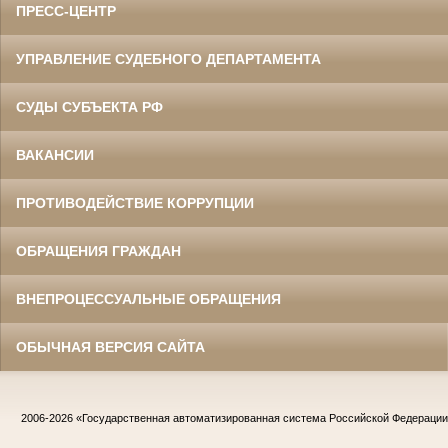
ПРЕСС-ЦЕНТР
УПРАВЛЕНИЕ СУДЕБНОГО ДЕПАРТАМЕНТА
СУДЫ СУБЪЕКТА РФ
ВАКАНСИИ
ПРОТИВОДЕЙСТВИЕ КОРРУПЦИИ
ОБРАЩЕНИЯ ГРАЖДАН
ВНЕПРОЦЕССУАЛЬНЫЕ ОБРАЩЕНИЯ
ОБЫЧНАЯ ВЕРСИЯ САЙТА
2006-2026
«Государственная автоматизированная система Российской Федераци