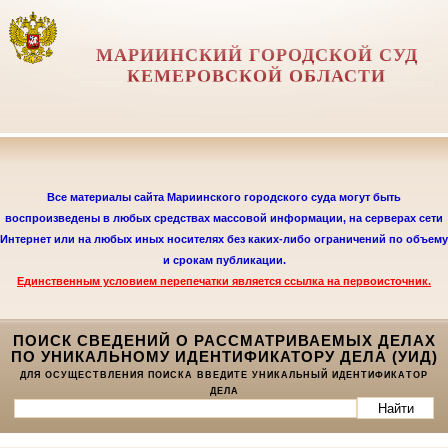
МАРИИНСКИЙ ГОРОДСКОЙ СУД
КЕМЕРОВСКОЙ ОБЛАСТИ
Все материалы сайта Мариинского городского суда могут быть
воспроизведены в любых средствах массовой информации, на серверах сети
Интернет или на любых иных носителях без каких-либо ограничений по объему
и срокам публикации.
Единственным условием перепечатки является
ссылка на первоисточник.
ПОИСК СВЕДЕНИЙ О РАССМАТРИВАЕМЫХ ДЕЛАХ
ПО УНИКАЛЬНОМУ ИДЕНТИФИКАТОРУ ДЕЛА (УИД)
ДЛЯ ОСУЩЕСТВЛЕНИЯ ПОИСКА ВВЕДИТЕ УНИКАЛЬНЫЙ ИДЕНТИФИКАТОР
ДЕЛА