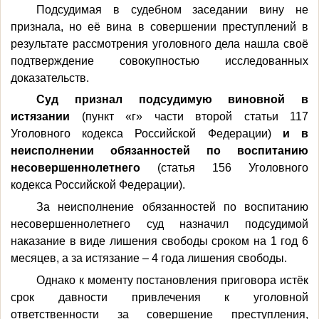
Подсудимая в судебном заседании вину не
признала, но её вина в совершении преступлений в
результате рассмотрения уголовного дела нашла своё
подтверждение совокупностью исследованных
доказательств.
Суд признал подсудимую виновной в
истязании
(пункт «г» части второй статьи 117
Уголовного кодекса Российской Федерации)
и в
неисполнении обязанностей по воспитанию
несовершеннолетнего
(статья 156 Уголовного
кодекса Российской Федерации).
За неисполнение обязанностей по воспитанию
несовершеннолетнего суд назначил подсудимой
наказание в виде лишения свободы сроком на 1 год 6
месяцев, а за истязание – 4 года лишения свободы.
Однако к моменту постановления приговора истёк
срок давности привлечения к уголовной
ответственности за совершение преступления,