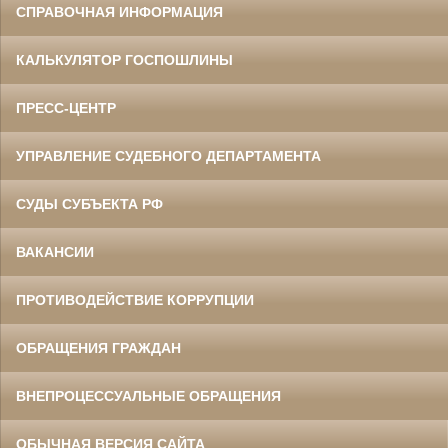
СПРАВОЧНАЯ ИНФОРМАЦИЯ
КАЛЬКУЛЯТОР ГОСПОШЛИНЫ
ПРЕСС-ЦЕНТР
УПРАВЛЕНИЕ СУДЕБНОГО ДЕПАРТАМЕНТА
СУДЫ СУБЪЕКТА РФ
ВАКАНСИИ
ПРОТИВОДЕЙСТВИЕ КОРРУПЦИИ
ОБРАЩЕНИЯ ГРАЖДАН
ВНЕПРОЦЕССУАЛЬНЫЕ ОБРАЩЕНИЯ
ОБЫЧНАЯ ВЕРСИЯ САЙТА