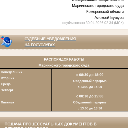
Мариинского городского суда
Кемеровской области
Алексей Бушуев
опубликовано 30.04.2026 02:34 (МСК)
СУДЕБНЫЕ УВЕДОМЛЕНИЯ
НА ГОСУСЛУГАХ
РАСПОРЯДОК РАБОТЫ
Мариинского городского суда
Понедельник
с 08:30 до 18:00
Вторник
Обеденный перерыв
Среда
с 13:00 до 14:00
Четверг
с 08:30 до 15:00
Пятница
Обеденный перерыв
c 13:00 до 13:30
ПОДАЧА ПРОЦЕССУАЛЬНЫХ ДОКУМЕНТОВ В