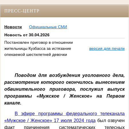
ПРЕСС-ЦЕНТР
Новости
Официальные СМИ
Новость от 30.04.2026
Постановлен приговор в отношении
жительницы Кузбасса за истязание
версия для печати
опекаемой шестилетней девочки
Поводом для возбуждения уголовного дела,
рассмотрение которого окончилось вынесением
обвинительного приговора, послужил выпуск
программы «Мужское / Женское» на Первом
канале.
В эфире программы федерального телеканала
«Мужское / Женское» 17 июля 2024 года
был озвучен
факт причинения систематических телесных