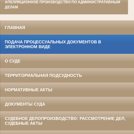
АПЕЛЛЯЦИОННОЕ ПРОИЗВОДСТВО ПО АДМИНИСТРАТИВНЫМ
ДЕЛАМ
ГЛАВНАЯ
ПОДАЧА ПРОЦЕССУАЛЬНЫХ ДОКУМЕНТОВ В
ЭЛЕКТРОННОМ ВИДЕ
О СУДЕ
ТЕРРИТОРИАЛЬНАЯ ПОДСУДНОСТЬ
НОРМАТИВНЫЕ АКТЫ
ДОКУМЕНТЫ СУДА
СУДЕБНОЕ ДЕЛОПРОИЗВОДСТВО: РАССМОТРЕНИЕ ДЕЛ,
СУДЕБНЫЕ АКТЫ