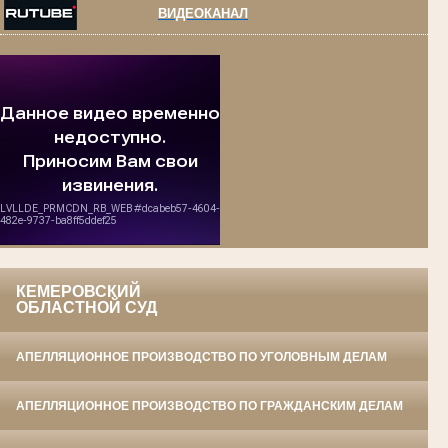
ВИДЕОКАНАЛ
КЕМЕРОВСКИЙ
ОБЛАСТНОЙ СУД
АПЕЛЛЯЦИОННОЕ ПРОИЗВОДСТВО ПО УГОЛОВНЫМ ДЕЛАМ
АПЕЛЛЯЦИОННОЕ ПРОИЗВОДСТВО ПО ГРАЖДАНСКИМ ДЕЛАМ