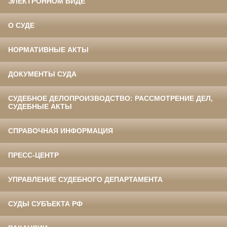
ЭЛЕКТРОННОМ ВИДЕ
О СУДЕ
НОРМАТИВНЫЕ АКТЫ
ДОКУМЕНТЫ СУДА
СУДЕБНОЕ ДЕЛОПРОИЗВОДСТВО: РАССМОТРЕНИЕ ДЕЛ,
СУДЕБНЫЕ АКТЫ
СПРАВОЧНАЯ ИНФОРМАЦИЯ
ПРЕСС-ЦЕНТР
УПРАВЛЕНИЕ СУДЕБНОГО ДЕПАРТАМЕНТА
СУДЫ СУБЪЕКТА РФ