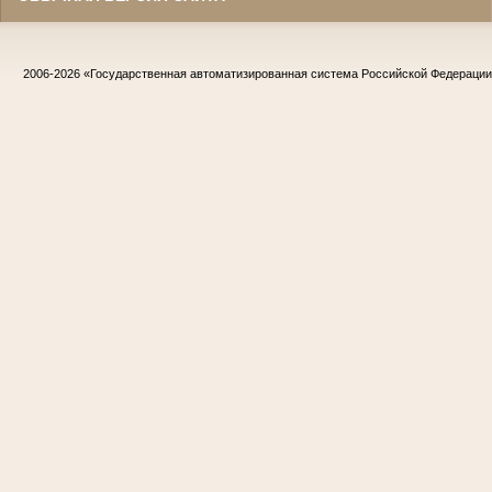
2006-2026
«Государственная автоматизированная система Российской Федераци