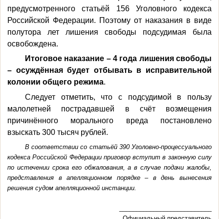
предусмотренного статьёй 156 Уголовного кодекса
Российской Федерации. Поэтому от наказания в виде
полутора лет лишения свободы подсудимая была
освобождена.
Итоговое наказание – 4 года лишения свободы
– осуждённая будет отбывать в исправительной
колонии общего режима
.
Следует отметить, что с подсудимой в пользу
малолетней пострадавшей в счёт возмещения
причинённого морального вреда постановлено
взыскать 300 тысяч рублей.
В соответствии со статьёй 390 Уголовно-процессуального
кодекса Российской Федерации приговор вступит в законную силу
по истечении срока его обжалования, а в случае подачи жалобы,
представления в апелляционном порядке – в день вынесения
решения судом апелляционной инстанции.
___________________________
Официальный представитель