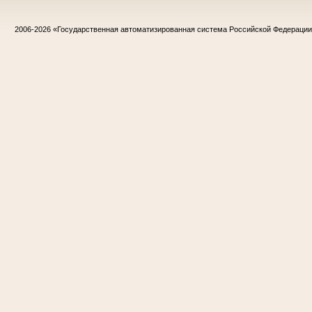
2006-2026
«Государственная автоматизированная система Российской Федераци