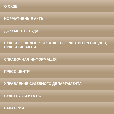
О СУДЕ
НОРМАТИВНЫЕ АКТЫ
ДОКУМЕНТЫ СУДА
СУДЕБНОЕ ДЕЛОПРОИЗВОДСТВО: РАССМОТРЕНИЕ ДЕЛ,
СУДЕБНЫЕ АКТЫ
СПРАВОЧНАЯ ИНФОРМАЦИЯ
ПРЕСС-ЦЕНТР
УПРАВЛЕНИЕ СУДЕБНОГО ДЕПАРТАМЕНТА
СУДЫ СУБЪЕКТА РФ
ВАКАНСИИ