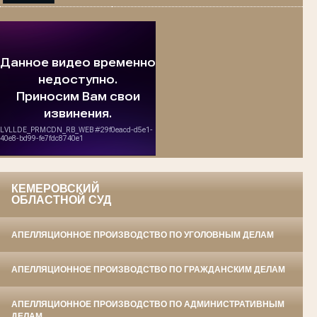
КЕМЕРОВСКИЙ
ОБЛАСТНОЙ СУД
АПЕЛЛЯЦИОННОЕ ПРОИЗВОДСТВО ПО УГОЛОВНЫМ ДЕЛАМ
АПЕЛЛЯЦИОННОЕ ПРОИЗВОДСТВО ПО ГРАЖДАНСКИМ ДЕЛАМ
АПЕЛЛЯЦИОННОЕ ПРОИЗВОДСТВО ПО АДМИНИСТРАТИВНЫМ
ДЕЛАМ