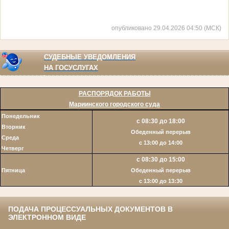
опубликовано 29.04.2026 04:50 (МСК)
СУДЕБНЫЕ УВЕДОМЛЕНИЯ
НА ГОСУСЛУГАХ
РАСПОРЯДОК РАБОТЫ
Мариинского городского суда
Понедельник
с 08:30 до 18:00
Вторник
Обеденный перерыв
Среда
с 13:00 до 14:00
Четверг
с 08:30 до 15:00
Пятница
Обеденный перерыв
c 13:00 до 13:30
ПОДАЧА ПРОЦЕССУАЛЬНЫХ ДОКУМЕНТОВ В
ЭЛЕКТРОННОМ ВИДЕ