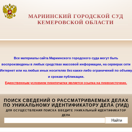
МАРИИНСКИЙ ГОРОДСКОЙ СУД
КЕМЕРОВСКОЙ ОБЛАСТИ
Все материалы сайта Мариинского городского суда могут быть
воспроизведены в любых средствах массовой информации, на серверах сети
Интернет или на любых иных носителях без каких-либо ограничений по объему
и срокам публикации.
Единственным условием перепечатки является
ссылка на первоисточник.
ПОИСК СВЕДЕНИЙ О РАССМАТРИВАЕМЫХ ДЕЛАХ
ПО УНИКАЛЬНОМУ ИДЕНТИФИКАТОРУ ДЕЛА (УИД)
ДЛЯ ОСУЩЕСТВЛЕНИЯ ПОИСКА ВВЕДИТЕ УНИКАЛЬНЫЙ ИДЕНТИФИКАТОР
ДЕЛА