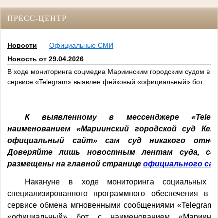
ПРЕСС-ЦЕНТР
Новости
Официальные СМИ
Новость от 29.04.2026
В ходе мониторинга соцмедиа Мариинским городским судом в
сервисе «Telegram» выявлен фейковый «официальный» бот
К выявленному в мессенджере «Tele
наименованием «Мариинский городской суд Кем
официальный сайт» сам суд никакого отно
Доверяйте лишь новостным лентам суда, сс
размещены на главной странице
официального са
Накануне в ходе мониторинга социальных м
специализированного программного обеспечения в 
сервисе обмена мгновенными сообщениями «Telegram
«официальный» бот с наименованием «Мариинск