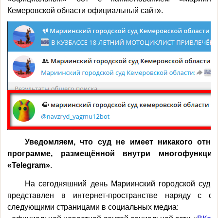
Кемеровской области официальный сайт».
Уведомляем, что суд не имеет никакого отно
программе, размещённой внутри многофункцио
«Telegram»
.
На сегодняшний день Мариинский городской суд 
представлен в интернет-пространстве наряду с 
следующими страницами в социальных медиа: