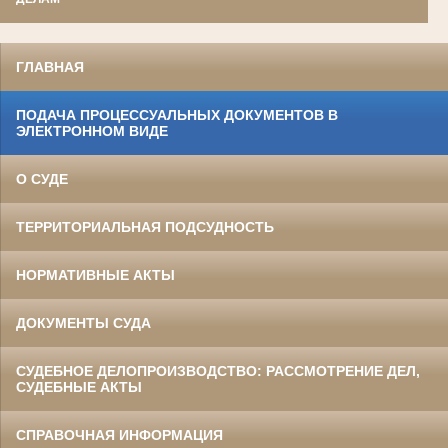
ГЛАВНАЯ
ПОДАЧА ПРОЦЕССУАЛЬНЫХ ДОКУМЕНТОВ В
ЭЛЕКТРОННОМ ВИДЕ
О СУДЕ
ТЕРРИТОРИАЛЬНАЯ ПОДСУДНОСТЬ
НОРМАТИВНЫЕ АКТЫ
ДОКУМЕНТЫ СУДА
СУДЕБНОЕ ДЕЛОПРОИЗВОДСТВО: РАССМОТРЕНИЕ ДЕЛ,
СУДЕБНЫЕ АКТЫ
СПРАВОЧНАЯ ИНФОРМАЦИЯ