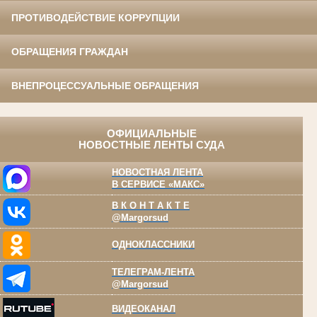
ПРОТИВОДЕЙСТВИЕ КОРРУПЦИИ
ОБРАЩЕНИЯ ГРАЖДАН
ВНЕПРОЦЕССУАЛЬНЫЕ ОБРАЩЕНИЯ
ОФИЦИАЛЬНЫЕ
НОВОСТНЫЕ ЛЕНТЫ СУДА
НОВОСТНАЯ ЛЕНТА
В СЕРВИСЕ «МАКС»
В К О Н Т А К Т Е
@Margorsud
ОДНОКЛАССНИКИ
ТЕЛЕГРАМ-ЛЕНТА
@Margorsud
ВИДЕОКАНАЛ